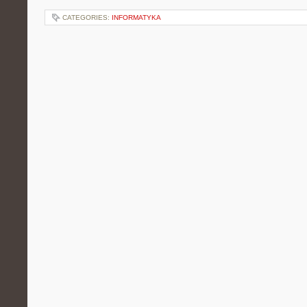
CATEGORIES:
INFORMATYKA