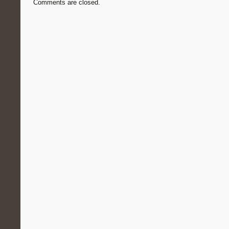
Comments are closed.