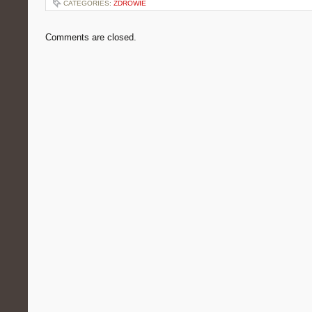
CATEGORIES:
ZDROWIE
Comments are closed.