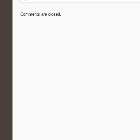
Comments are closed.