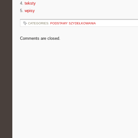
4.
teksty
5.
wpisy
CATEGORIES:
PODSTAWY SZYDEŁKOWANIA
Comments are closed.