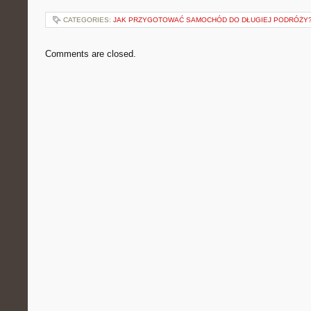
CATEGORIES:
JAK PRZYGOTOWAĆ SAMOCHÓD DO DŁUGIEJ PODRÓŻY
Comments are closed.